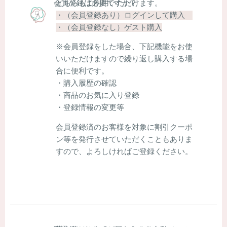
どちらもご利用いただけます。
会員登録は必要ですか？
・（会員登録あり）ログインして購入
・（会員登録なし）ゲスト購入
※会員登録をした場合、下記機能をお使
いいただけますので繰り返し購入する場
合に便利です。
・購入履歴の確認
・商品のお気に入り登録
・登録情報の変更等
会員登録済のお客様を対象に割引クーポ
ン等を発行させていただくこともありま
すので、よろしければご登録ください。