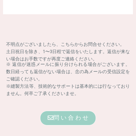
不明点がございましたら、こちらからお問合せください。
土日祝日を除き、1〜3日程で返信をいたします。返信が来な
い場合はお手数ですが再度ご連絡ください。
※ 返信が迷惑メールに振り分けられる場合がございます。
数日経っても返信がない場合は、念の為メールの受信設定を
ご確認ください。
※縫製方法等、技術的なサポートは基本的には行なっており
ません。何卒ご了承くださいませ。
問 い 合 わ せ