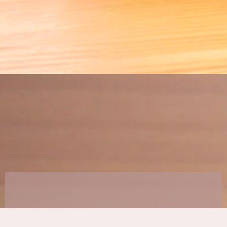
Guide